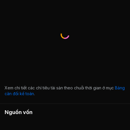
Xem chi tiết các chỉ tiêu tài sản theo chuỗi thời gian ở mục
Bảng
cân đối kế toán
.
Nguồn vốn