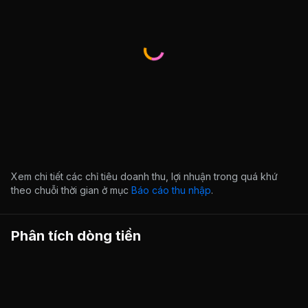
Xem chi tiết các chỉ tiêu doanh thu, lợi nhuận trong quá khứ
theo chuỗi thời gian ở mục
Báo cáo thu nhập
.
Phân tích dòng tiền