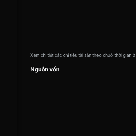
Xem chi tiết các chỉ tiêu tài sản theo chuỗi thời gian 
Nguồn vốn