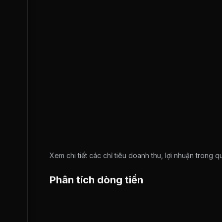
Xem chi tiết các chỉ tiêu doanh thu, lợi nhuận trong 
Phân tích dòng tiền