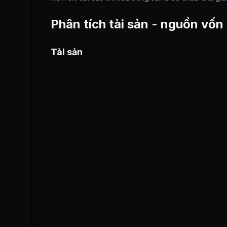
Phân tích tài sản - nguồn vốn
Tài sản