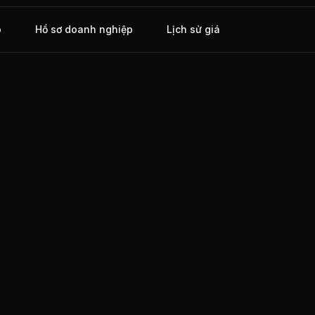
o
Hồ sơ doanh nghiệp
Lịch sử giá