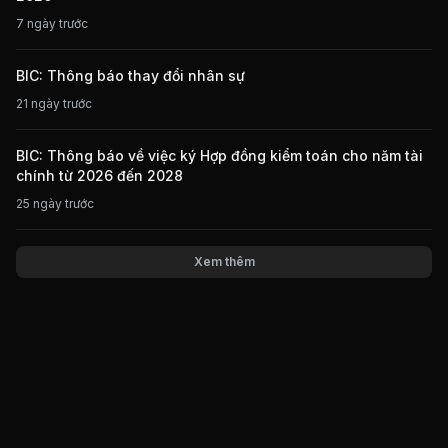
7 ngày trước
BIC: Thông báo thay đổi nhân sự
21 ngày trước
BIC: Thông báo về việc ký Hợp đồng kiểm toán cho năm tài
chính từ 2026 đến 2028
25 ngày trước
Xem thêm