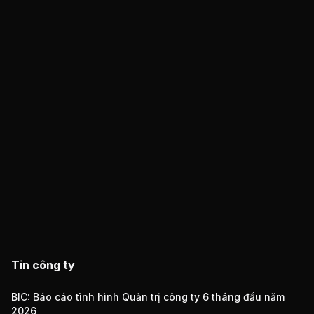
Tin công ty
BIC: Báo cáo tình hình Quản trị công ty 6 tháng đầu năm
2026