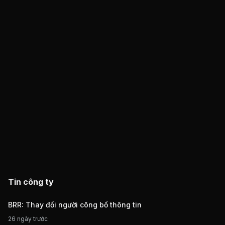
Tin công ty
BRR: Thay đổi người công bố thông tin
26 ngày trước