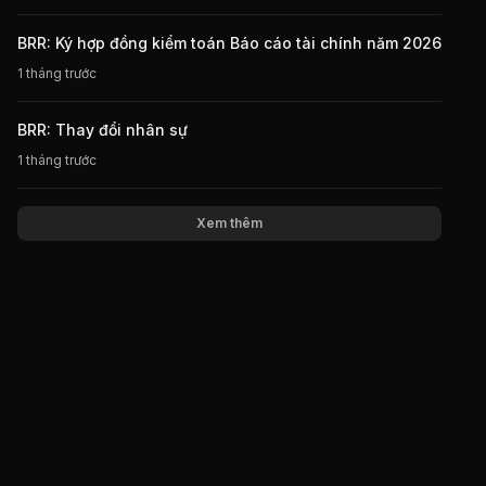
BRR: Ký hợp đồng kiểm toán Báo cáo tài chính năm 2026
1 tháng trước
BRR: Thay đổi nhân sự
1 tháng trước
Xem thêm