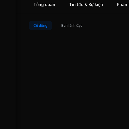
Tổng quan
Tin tức & Sự kiện
Phân 
Cổ đông
Ban lãnh đạo