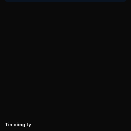
Tin công ty