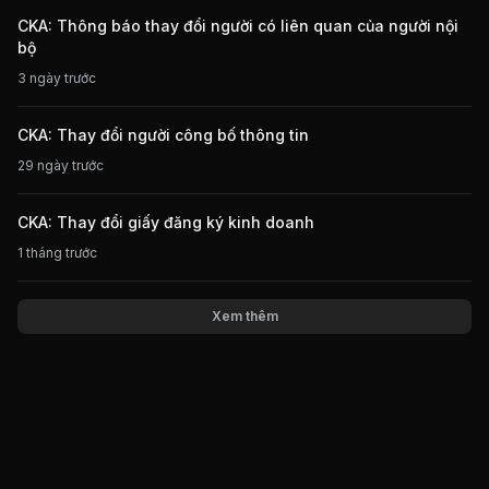
CKA: Thông báo thay đổi người có liên quan của người nội
bộ
3 ngày trước
CKA: Thay đổi người công bố thông tin
29 ngày trước
CKA: Thay đổi giấy đăng ký kinh doanh
1 tháng trước
Xem thêm