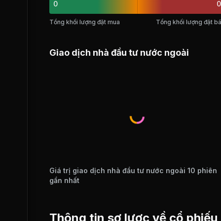
0
0
Tổng khối lượng đặt mua
Tổng khối lượng đặt b
Giao dịch nhà đầu tư nước ngoài
Giá trị giao dịch nhà đầu tư nước ngoài 10 phiên
gần nhất
Thông tin sơ lược về cổ phi