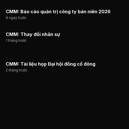
CMM: Báo cáo quản trị công ty bán niên 2026
9 ngày trước
CMM: Thay đổi nhân sự
1 tháng trước
CMM: Tài liệu họp Đại hội đồng cổ đông
2 tháng trước