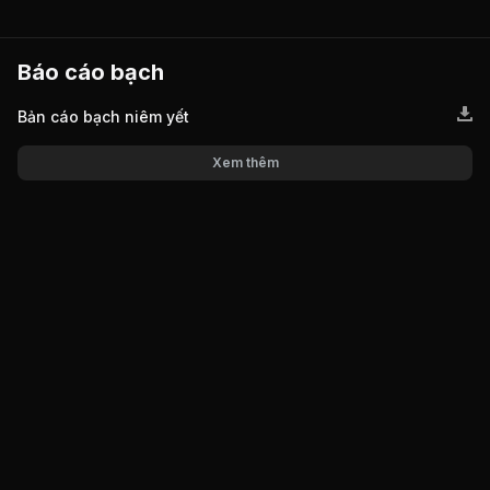
Báo cáo bạch
Bản cáo bạch niêm yết
Xem thêm