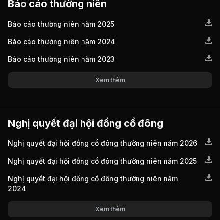
Báo cáo thường niên
Báo cáo thường niên năm 2025
Báo cáo thường niên năm 2024
Báo cáo thường niên năm 2023
Xem thêm
Nghị quyết đại hội đồng cổ đông
Nghị quyết đại hội đồng cổ đông thường niên năm 2026
Nghị quyết đại hội đồng cổ đông thường niên năm 2025
Nghị quyết đại hội đồng cổ đông thường niên năm
2024
Xem thêm