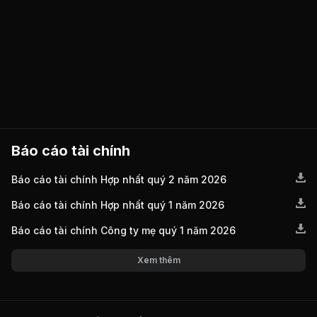
Báo cáo tài chính
Báo cáo tài chính Hợp nhất quý 2 năm 2026
Báo cáo tài chính Hợp nhất quý 1 năm 2026
Báo cáo tài chính Công ty mẹ quý 1 năm 2026
Xem thêm