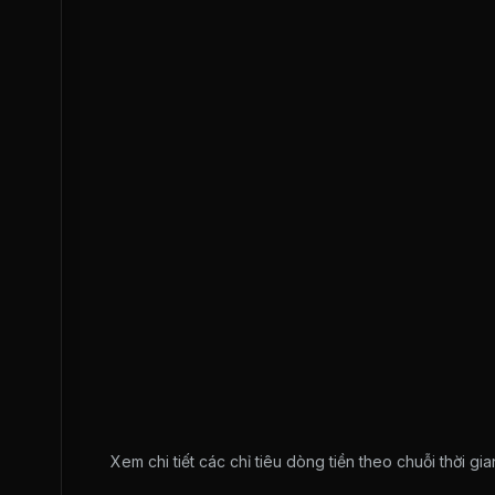
Xem chi tiết các chỉ tiêu dòng tiền theo chuỗi thời g