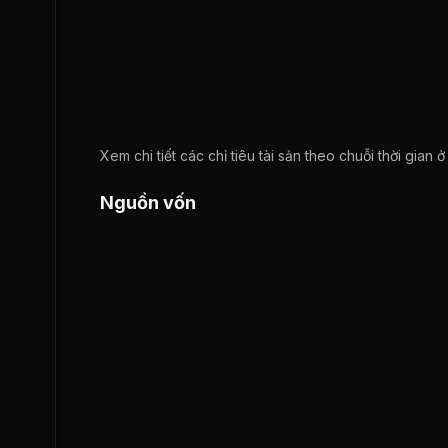
Xem chi tiết các chỉ tiêu tài sản theo chuỗi thời gian 
Nguồn vốn