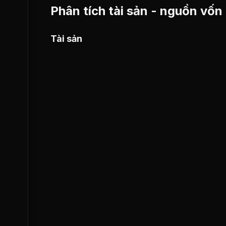
Phân tích tài sản - nguồn vốn
Tài sản