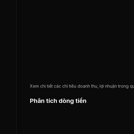
Xem chi tiết các chỉ tiêu doanh thu, lợi nhuận trong 
Phân tích dòng tiền