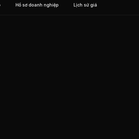
o
Hồ sơ doanh nghiệp
Lịch sử giá