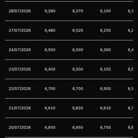
28/07/2026
6,280
6,370
6,100
6,31
27/07/2026
6,480
6,520
6,250
6,28
24/07/2026
6,500
6,500
6,300
6,48
23/07/2026
6,400
6,500
6,100
6,50
22/07/2026
6,700
6,700
6,500
6,50
21/07/2026
6,610
6,820
6,610
6,70
20/07/2026
6,950
6,950
6,750
6,82