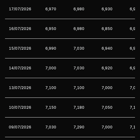
17/07/2026
6,970
6,980
6,930
6,96
16/07/2026
6,950
6,980
6,850
6,98
15/07/2026
6,990
7,030
6,940
6,95
14/07/2026
7,000
7,030
6,920
6,98
13/07/2026
7,100
7,100
7,000
7,01
10/07/2026
7,150
7,180
7,050
7,11
09/07/2026
7,030
7,290
7,000
7,16