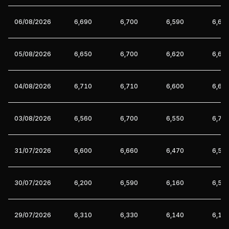
06/08/2026
6,690
6,700
6,590
6,67
05/08/2026
6,650
6,700
6,620
6,69
04/08/2026
6,710
6,710
6,600
6,69
03/08/2026
6,560
6,700
6,550
6,70
31/07/2026
6,600
6,660
6,470
6,56
30/07/2026
6,200
6,590
6,160
6,59
29/07/2026
6,310
6,330
6,140
6,16