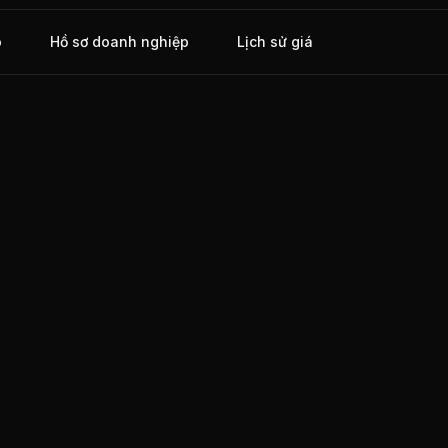
o
Hồ sơ doanh nghiệp
Lịch sử giá