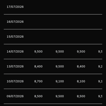
17/07/2026
16/07/2026
15/07/2026
14/07/2026
9,500
9,500
9,500
9,50
13/07/2026
8,400
9,500
8,400
9,20
10/07/2026
8,700
9,100
8,100
9,10
09/07/2026
8,500
9,500
8,500
9,50