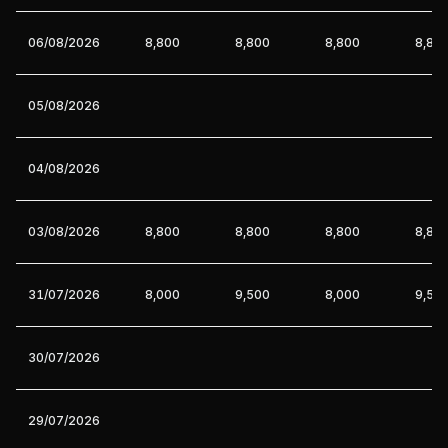
06/08/2026
8,800
8,800
8,800
8,80
05/08/2026
04/08/2026
03/08/2026
8,800
8,800
8,800
8,80
31/07/2026
8,000
9,500
8,000
9,50
30/07/2026
29/07/2026