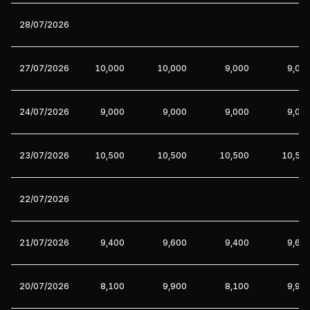
28/07/2026
27/07/2026
10,000
10,000
9,000
9,00
24/07/2026
9,000
9,000
9,000
9,00
23/07/2026
10,500
10,500
10,500
10,50
22/07/2026
21/07/2026
9,400
9,600
9,400
9,60
20/07/2026
8,100
9,900
8,100
9,90