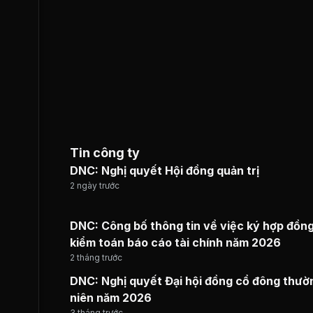
Tin công ty
DNC: Nghị quyết Hội đồng quản trị
2 ngày trước
DNC: Công bố thông tin về việc ký hợp đồn
kiểm toán báo cáo tài chính năm 2026
2 tháng trước
DNC: Nghị quyết Đại hội đồng cổ đông thườ
niên năm 2026
3 tháng trước