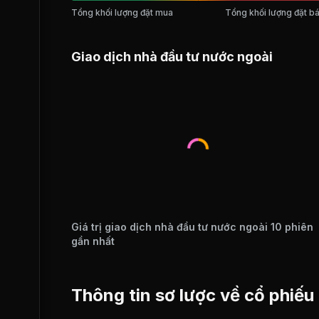
Tổng khối lượng đặt mua
Tổng khối lượng đặt b
Giao dịch nhà đầu tư nước ngoài
Giá trị giao dịch nhà đầu tư nước ngoài 10 phiên
gần nhất
Thông tin sơ lược về cổ phiế