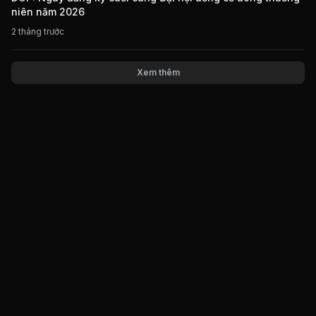
niên năm 2026
2 tháng trước
Xem thêm