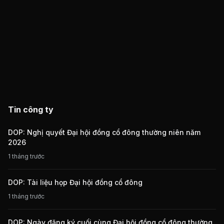
Tin công ty
DOP: Nghị quyết Đại hội đồng cổ đông thường niên năm
2026
1 tháng trước
DOP: Tài liệu họp Đại hội đồng cổ đông
1 tháng trước
DOP: Ngày đăng ký cuối cùng Đại hội đồng cổ đông thường