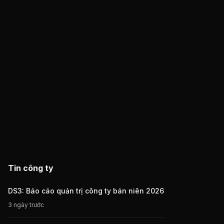
Tin công ty
DS3: Báo cáo quản trị công ty bán niên 2026
3 ngày trước