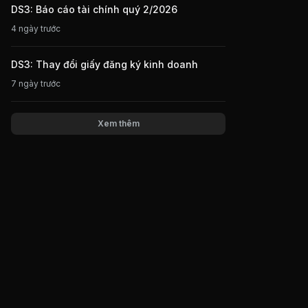
DS3: Báo cáo tài chính quý 2/2026
4 ngày trước
DS3: Thay đổi giấy đăng ký kinh doanh
7 ngày trước
Xem thêm