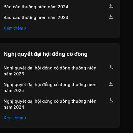
Báo cáo thường niên năm 2024
Báo cáo thường niên năm 2023
Xem thêm
Nghị quyết đại hội đồng cổ đông
Nghị quyết đại hội đồng cổ đông thường niên
năm 2026
Nghị quyết đại hội đồng cổ đông thường niên
năm 2025
Nghị quyết đại hội đồng cổ đông thường niên
năm 2024
Xem thêm