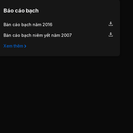
Báo cáo bạch
Bản cáo bạch năm 2016
Bản cáo bạch niêm yết năm 2007
Xem thêm