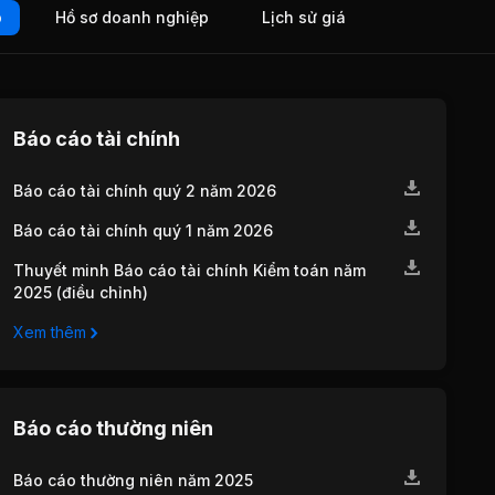
o
Hồ sơ doanh nghiệp
Lịch sử giá
Báo cáo tài chính
Báo cáo tài chính quý 2 năm 2026
Báo cáo tài chính quý 1 năm 2026
Thuyết minh Báo cáo tài chính Kiểm toán năm
2025 (điều chỉnh)
Xem thêm
Báo cáo thường niên
Báo cáo thường niên năm 2025