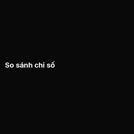
So sánh chỉ số