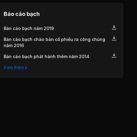
Báo cáo bạch
Bản cáo bạch năm 2019
Bản cáo bạch chào bán cổ phiếu ra công chúng
năm 2016
Bản cáo bạch phát hành thêm năm 2014
Xem thêm