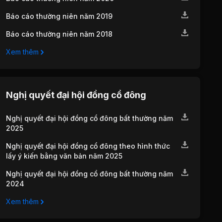
Báo cáo thường niên năm 2019
Báo cáo thường niên năm 2018
Xem thêm
Nghị quyết đại hội đồng cổ đông
Nghị quyết đại hội đồng cổ đông bất thường năm
2025
Nghị quyết đại hội đồng cổ đông theo hình thức
lấy ý kiến bằng văn bản năm 2025
Nghị quyết đại hội đồng cổ đông bất thường năm
2024
Xem thêm