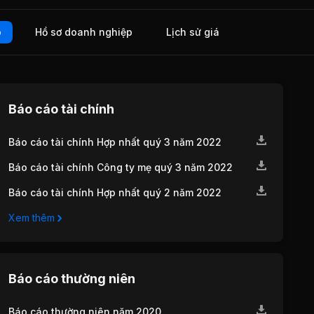
o
Hồ sơ doanh nghiệp
Lịch sử giá
Báo cáo tài chính
Báo cáo tài chính Hợp nhất quý 3 năm 2022
Báo cáo tài chính Công ty mẹ quý 3 năm 2022
Báo cáo tài chính Hợp nhất quý 2 năm 2022
Xem thêm
Báo cáo thường niên
Báo cáo thường niên năm 2020