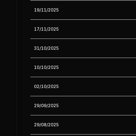
19/11/2025
17/11/2025
31/10/2025
10/10/2025
02/10/2025
29/09/2025
29/08/2025