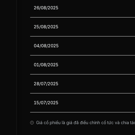
26/08/2025
25/08/2025
04/08/2025
01/08/2025
28/07/2025
15/07/2025
Giá cổ phiếu là giá đã điều chỉnh cổ tức và chia tá