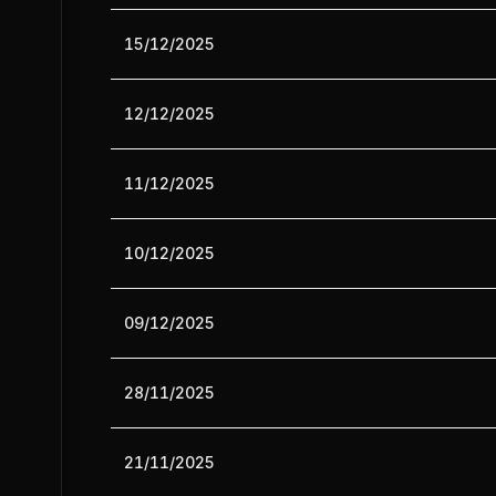
15/12/2025
12/12/2025
11/12/2025
10/12/2025
09/12/2025
28/11/2025
21/11/2025