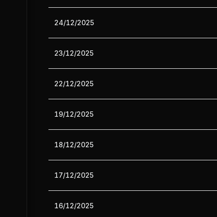
24/12/2025
23/12/2025
22/12/2025
19/12/2025
18/12/2025
17/12/2025
16/12/2025