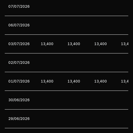
07/07/2026
06/07/2026
03/07/2026
13,400
13,400
13,400
13,40
02/07/2026
01/07/2026
13,400
13,400
13,400
13,40
30/06/2026
29/06/2026