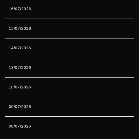
16/07/2026
15/07/2026
14/07/2026
13/07/2026
10/07/2026
09/07/2026
08/07/2026