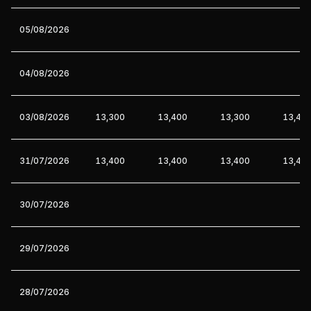
05/08/2026
04/08/2026
03/08/2026
13,300
13,400
13,300
13,40
31/07/2026
13,400
13,400
13,400
13,40
30/07/2026
29/07/2026
28/07/2026