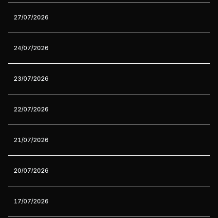
27/07/2026
24/07/2026
23/07/2026
22/07/2026
21/07/2026
20/07/2026
17/07/2026