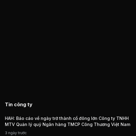
Tin công ty
HAH: Báo cáo về ngày trở thành cổ đông lớn Công ty TNHH
MTV Quản lý quỹ Ngân hàng TMCP Công Thương Việt Nam
3 ngày trước