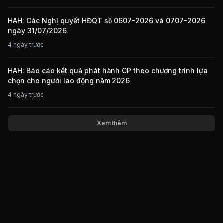
HAH: Các Nghị quyết HĐQT số 0607-2026 và 0707-2026
ngày 31/07/2026
4 ngày trước
HAH: Báo cáo kết quả phát hành CP theo chương trình lựa
chọn cho người lao động năm 2026
4 ngày trước
Xem thêm