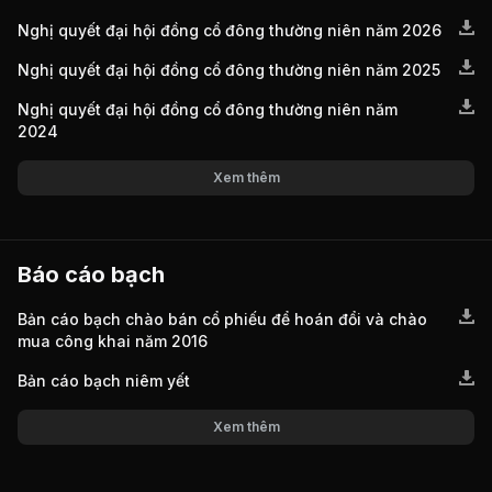
Nghị quyết đại hội đồng cổ đông thường niên năm 2026
Nghị quyết đại hội đồng cổ đông thường niên năm 2025
Nghị quyết đại hội đồng cổ đông thường niên năm
2024
Xem thêm
Báo cáo bạch
Bản cáo bạch chào bán cổ phiếu để hoán đổi và chào
mua công khai năm 2016
Bản cáo bạch niêm yết
Xem thêm