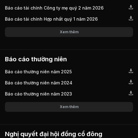
Báo cáo tài chính Công ty mẹ quý 2 năm 2026
Báo cáo tài chính Hợp nhất quý 1 năm 2026
Xem thêm
Báo cáo thường niên
Báo cáo thường niên năm 2025
Báo cáo thường niên năm 2024
Báo cáo thường niên năm 2023
Xem thêm
Nghị quyết đại hội đồng cổ đông