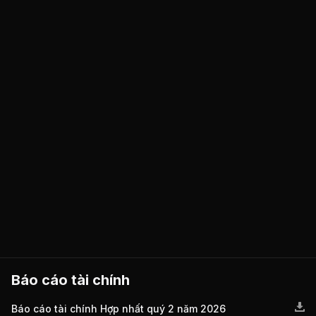
Báo cáo tài chính
Báo cáo tài chính Hợp nhất quý 2 năm 2026