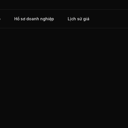
o
Hồ sơ doanh nghiệp
Lịch sử giá