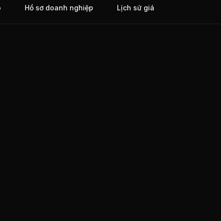
o
Hồ sơ doanh nghiệp
Lịch sử giá