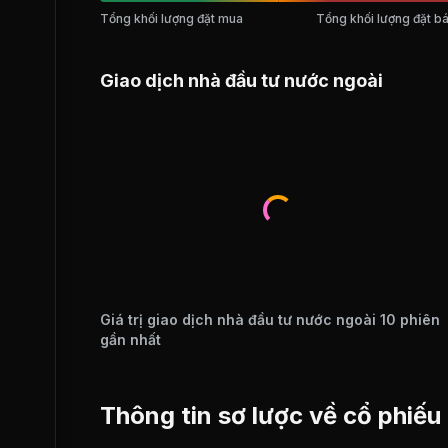
Tổng khối lượng đặt mua
Tổng khối lượng đặt b
Giao dịch nhà đầu tư nước ngoài
Giá trị giao dịch nhà đầu tư nước ngoài 10 phiên
gần nhất
Thông tin sơ lược về cổ phiế