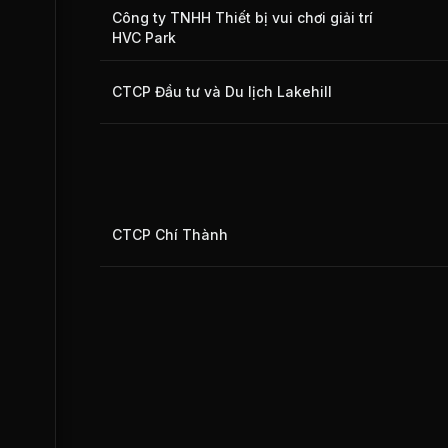
Công ty TNHH Thiết bị vui chơi giải trí
HVC Park
CTCP Đầu tư và Du lịch Lakehill
CTCP Chí Thành