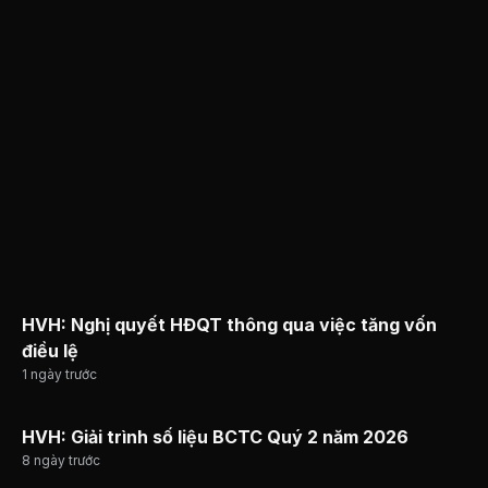
HVH: Nghị quyết HĐQT thông qua việc tăng vốn
điều lệ
1 ngày trước
HVH: Giải trình số liệu BCTC Quý 2 năm 2026
8 ngày trước