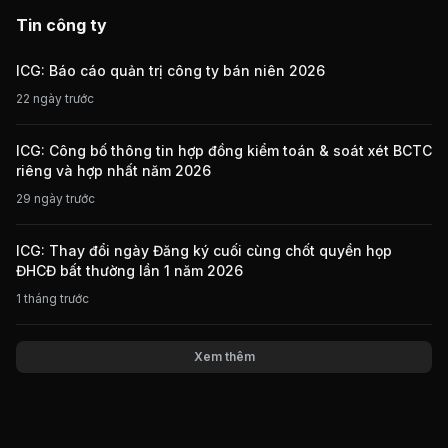
Tin công ty
ICG: Báo cáo quản trị công ty bán niên 2026
22 ngày trước
ICG: Công bố thông tin hợp đồng kiểm toán & soát xét BCTC
riêng và hợp nhất năm 2026
29 ngày trước
ICG: Thay đổi ngày Đăng ký cuối cùng chốt quyền họp
ĐHCĐ bất thường lần 1 năm 2026
1 tháng trước
Xem thêm