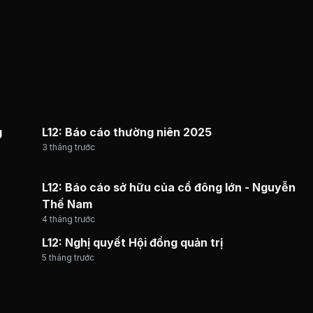
g
L12: Báo cáo thường niên 2025
3 tháng trước
L12: Báo cáo sở hữu của cổ đông lớn - Nguyễn
Thế Nam
4 tháng trước
L12: Nghị quyết Hội đồng quản trị
5 tháng trước