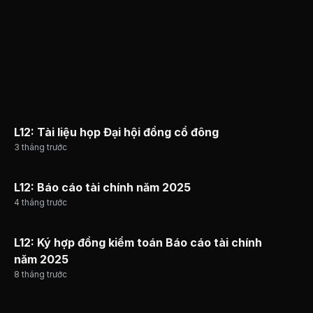
L12: Tài liệu họp Đại hội đồng cổ đông
3 tháng trước
L12: Báo cáo tài chính năm 2025
4 tháng trước
L12: Ký hợp đồng kiểm toán Báo cáo tài chính
năm 2025
8 tháng trước