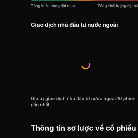
Tổng khối lượng đặt mua
Tổng khối lượng đặt b
Giao dịch nhà đầu tư nước ngoài
Giá trị giao dịch nhà đầu tư nước ngoài 10 phiên
gần nhất
Thông tin sơ lược về cổ phiếu