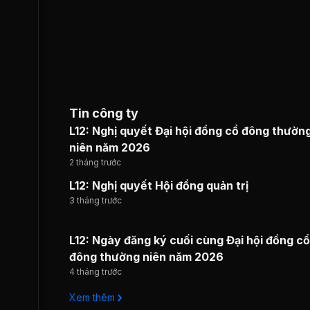
Tin công ty
L12: Nghị quyết Đại hội đồng cổ đông thườn
niên năm 2026
2 tháng trước
L12: Nghị quyết Hội đồng quản trị
3 tháng trước
L12: Ngày đăng ký cuối cùng Đại hội đồng cổ
đông thường niên năm 2026
4 tháng trước
Xem thêm