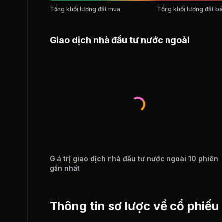
Tổng khối lượng đặt mua
Tổng khối lượng đặt b
Giao dịch nhà đầu tư nước ngoài
Giá trị giao dịch nhà đầu tư nước ngoài 10 phiên
gần nhất
Thông tin sơ lược về cổ phiế