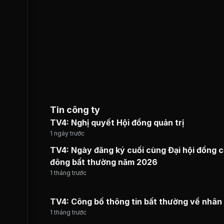
Tin công ty
TV4: Nghị quyết Hội đồng quản trị
1 ngày trước
TV4: Ngày đăng ký cuối cùng Đại hội đồng 
đông bất thường năm 2026
1 tháng trước
TV4: Công bố thông tin bất thường về nhân
1 tháng trước