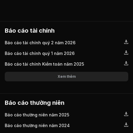
Báo cáo tài chính
Báo cáo tài chính quý 2 năm 2026
Báo cáo tài chính quý 1 năm 2026
Báo cáo tài chính Kiểm toán năm 2025
Xem thêm
Báo cáo thường niên
Báo cáo thường niên năm 2025
Báo cáo thường niên năm 2024