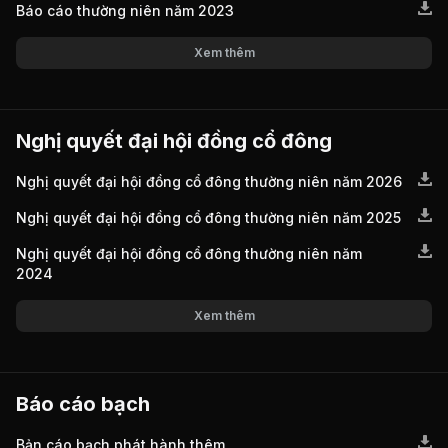
Báo cáo thường niên năm 2023
Xem thêm
Nghị quyết đại hội đồng cổ đông
Nghị quyết đại hội đồng cổ đông thường niên năm 2026
Nghị quyết đại hội đồng cổ đông thường niên năm 2025
Nghị quyết đại hội đồng cổ đông thường niên năm
2024
Xem thêm
Báo cáo bạch
Bản cáo bạch phát hành thêm