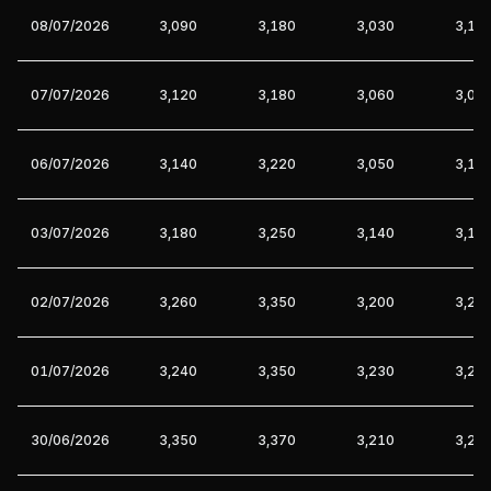
08/07/2026
3,090
3,180
3,030
3,16
07/07/2026
3,120
3,180
3,060
3,09
06/07/2026
3,140
3,220
3,050
3,12
03/07/2026
3,180
3,250
3,140
3,14
02/07/2026
3,260
3,350
3,200
3,23
01/07/2026
3,240
3,350
3,230
3,26
30/06/2026
3,350
3,370
3,210
3,22