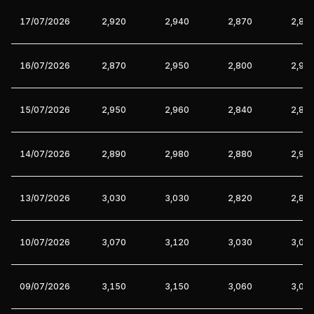
17/07/2026
2,920
2,940
2,870
2,87
16/07/2026
2,870
2,950
2,800
2,92
15/07/2026
2,950
2,960
2,840
2,86
14/07/2026
2,890
2,980
2,880
2,90
13/07/2026
3,030
3,030
2,820
2,89
10/07/2026
3,070
3,120
3,030
3,03
09/07/2026
3,150
3,150
3,060
3,06