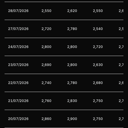
28/07/2026
2,550
2,620
2,550
2,60
27/07/2026
2,720
2,780
2,540
2,55
24/07/2026
2,800
2,800
2,720
2,72
23/07/2026
2,690
2,800
2,630
2,75
22/07/2026
2,740
2,780
2,680
2,69
21/07/2026
2,760
2,830
2,750
2,75
20/07/2026
2,860
2,900
2,750
2,76