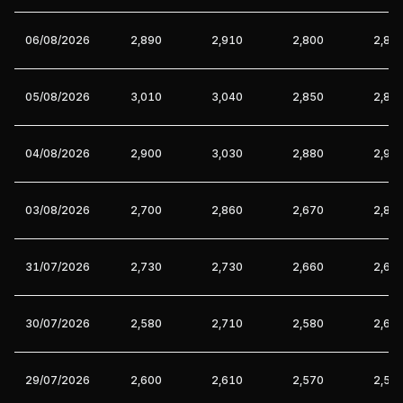
06/08/2026
2,890
2,910
2,800
2,85
05/08/2026
3,010
3,040
2,850
2,89
04/08/2026
2,900
3,030
2,880
2,99
03/08/2026
2,700
2,860
2,670
2,86
31/07/2026
2,730
2,730
2,660
2,68
30/07/2026
2,580
2,710
2,580
2,69
29/07/2026
2,600
2,610
2,570
2,58