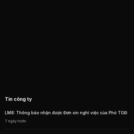
Tin công ty
LM8: Thông báo nhận được Đơn xin nghỉ việc của Phó TGĐ
7 ngày trước