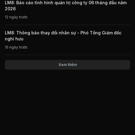
LM8: Báo cáo tình hình quản trị công ty 06 tháng đầu năm
2026
12 ngày trước
LM8: Thông báo thay đổi nhân sự - Phó Tổng Giám đốc
nghỉ hưu
15 ngày trước
Xem thêm