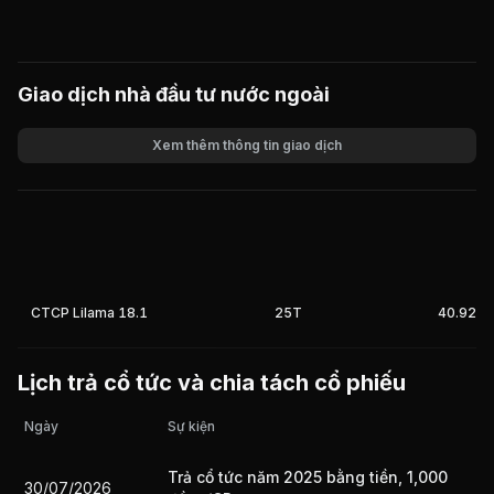
Giao dịch nhà đầu tư nước ngoài
Xem thêm thông tin giao dịch
Khối lượng
Giá trị giao dịch
CTCP Lilama 18.1
25T
40.92%
Lịch trả cổ tức và chia tách cổ phiếu
Ngày
Sự kiện
Trả cổ tức năm 2025 bằng tiền, 1,000
30/07/2026