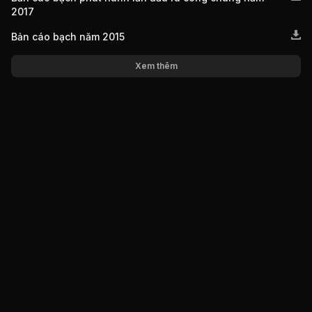
2017
Bản cáo bạch năm 2015
Xem thêm