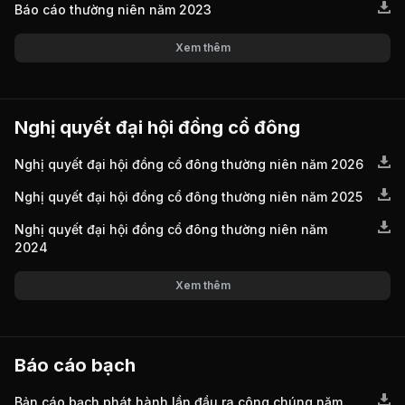
Báo cáo thường niên năm 2023
Xem thêm
Nghị quyết đại hội đồng cổ đông
Nghị quyết đại hội đồng cổ đông thường niên năm 2026
Nghị quyết đại hội đồng cổ đông thường niên năm 2025
Nghị quyết đại hội đồng cổ đông thường niên năm
2024
Xem thêm
Báo cáo bạch
Bản cáo bạch phát hành lần đầu ra công chúng năm