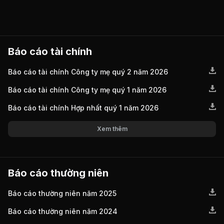
Báo cáo tài chính
Báo cáo tài chính Công ty mẹ quý 2 năm 2026
Báo cáo tài chính Công ty mẹ quý 1 năm 2026
Báo cáo tài chính Hợp nhất quý 1 năm 2026
Xem thêm
Báo cáo thường niên
Báo cáo thường niên năm 2025
Báo cáo thường niên năm 2024