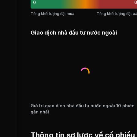
0
0
Tổng khối lượng đặt mua
Tổng khối lượng đặt b
Giao dịch nhà đầu tư nước ngoài
Giá trị giao dịch nhà đầu tư nước ngoài 10 phiên
gần nhất
Thông tin sơ lược về cổ phiế