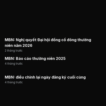
MBN: Nghị quyết Đại hội đồng cổ đông thường
niên năm 2026
2 tháng trước
MBN: Báo cáo thường niên 2025
4 tháng trước
MBN: điều chỉnh lại ngày đăng ký cuối cùng
4 tháng trước