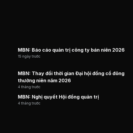
MBN: Báo cáo quản trị công ty bán niên 2026
15 ngày trước
MBN: Thay đổi thời gian Đại hội đồng cổ đông
thường niên năm 2026
4 tháng trước
MBN: Nghị quyết Hội đồng quản trị
4 tháng trước