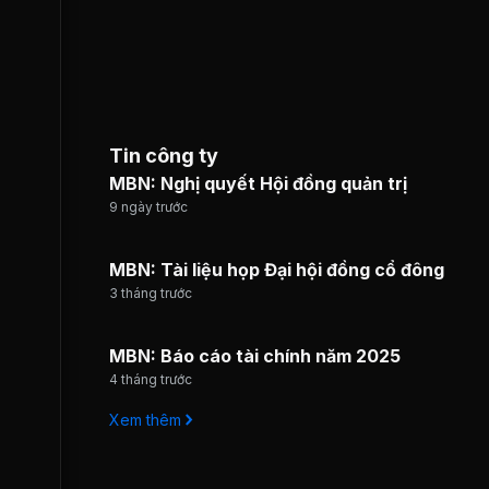
Tin công ty
MBN: Nghị quyết Hội đồng quản trị
9 ngày trước
MBN: Tài liệu họp Đại hội đồng cổ đông
3 tháng trước
MBN: Báo cáo tài chính năm 2025
4 tháng trước
Xem thêm