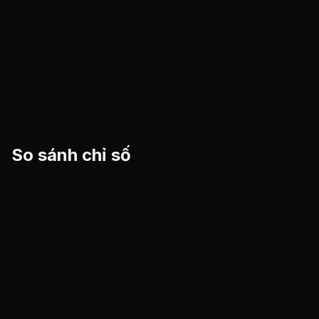
So sánh chỉ số