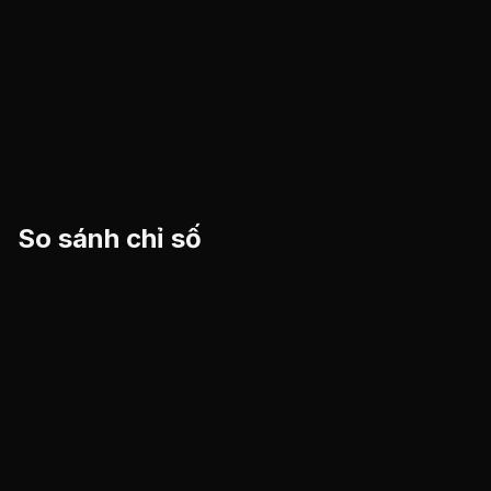
So sánh chỉ số