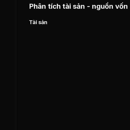
Phân tích tài sản - nguồn vốn
Tài sản