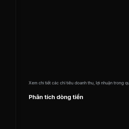
Xem chi tiết các chỉ tiêu doanh thu, lợi nhuận trong 
Phân tích dòng tiền