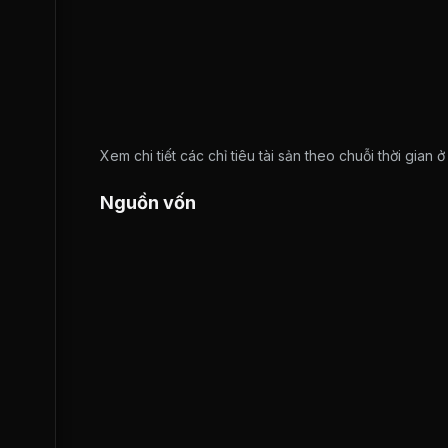
Xem chi tiết các chỉ tiêu tài sản theo chuỗi thời gian 
Nguồn vốn