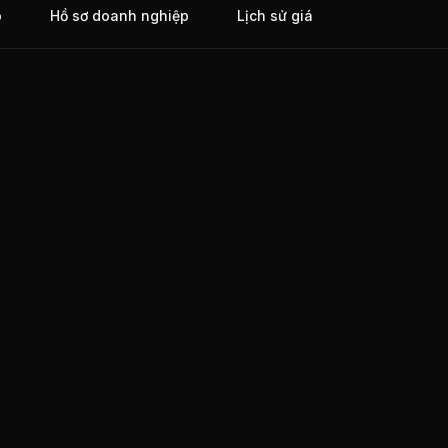
o
Hồ sơ doanh nghiệp
Lịch sử giá