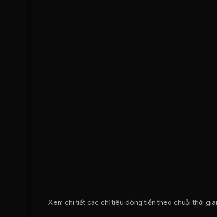
Xem chi tiết các chỉ tiêu dòng tiền theo chuỗi thời g