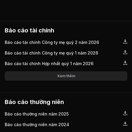
Báo cáo tài chính
Báo cáo tài chính Công ty mẹ quý 2 năm 2026
Báo cáo tài chính Công ty mẹ quý 1 năm 2026
Báo cáo tài chính Hợp nhất quý 1 năm 2026
Xem thêm
Báo cáo thường niên
Báo cáo thường niên năm 2025
Báo cáo thường niên năm 2024