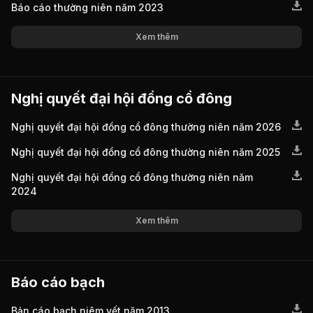
Báo cáo thường niên năm 2023
Xem thêm
Nghị quyết đại hội đồng cổ đông
Nghị quyết đại hội đồng cổ đông thường niên năm 2026
Nghị quyết đại hội đồng cổ đông thường niên năm 2025
Nghị quyết đại hội đồng cổ đông thường niên năm
2024
Xem thêm
Báo cáo bạch
Bản cáo bạch niêm yết năm 2013