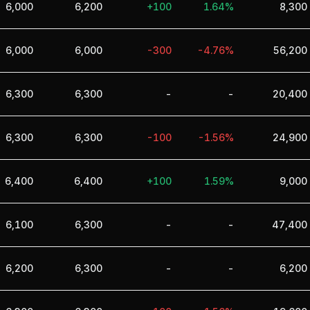
6,000
6,200
+100
1.64%
8,300
6,000
6,000
-300
-4.76%
56,200
6,300
6,300
-
-
20,400
6,300
6,300
-100
-1.56%
24,900
6,400
6,400
+100
1.59%
9,000
6,100
6,300
-
-
47,400
6,200
6,300
-
-
6,200