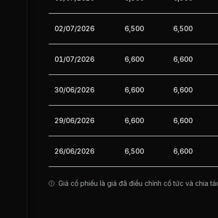
02/07/2026
6,500
6,500
01/07/2026
6,600
6,600
30/06/2026
6,600
6,600
29/06/2026
6,600
6,600
26/06/2026
6,500
6,600
Giá cổ phiếu là giá đã điều chỉnh cổ tức và chia tá