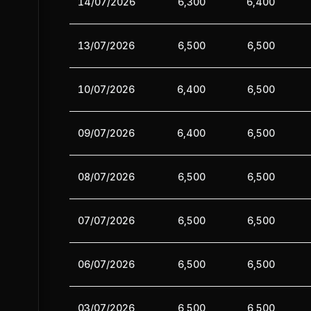
14/07/2026
6,300
6,400
13/07/2026
6,500
6,500
10/07/2026
6,400
6,500
09/07/2026
6,400
6,500
08/07/2026
6,500
6,500
07/07/2026
6,500
6,500
06/07/2026
6,500
6,500
03/07/2026
6,500
6,500