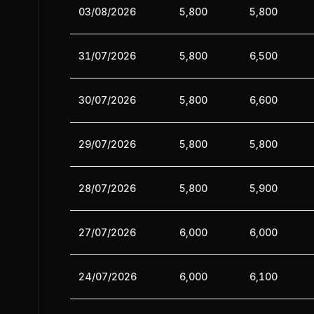
03/08/2026
5,800
5,800
31/07/2026
5,800
6,500
30/07/2026
5,800
6,600
29/07/2026
5,800
5,800
28/07/2026
5,800
5,900
27/07/2026
6,000
6,000
24/07/2026
6,000
6,100