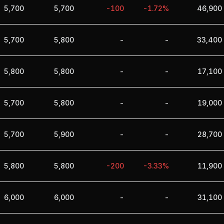
5,700
5,700
-100
-1.72%
46,900
5,700
5,800
-
-
33,400
5,800
5,800
-
-
17,100
5,700
5,800
-
-
19,000
5,700
5,900
-
-
28,700
5,800
5,800
-200
-3.33%
11,900
6,000
6,000
-
-
31,100