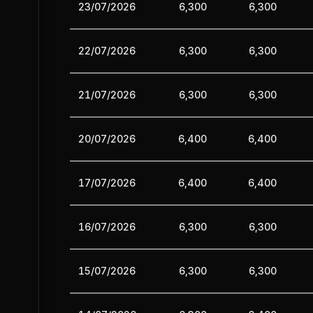
23/07/2026
6,300
6,300
22/07/2026
6,300
6,300
21/07/2026
6,300
6,300
20/07/2026
6,400
6,400
17/07/2026
6,400
6,400
16/07/2026
6,300
6,300
15/07/2026
6,300
6,300