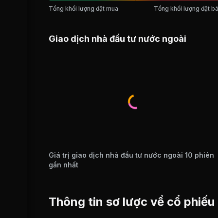
Tổng khối lượng đặt mua
Tổng khối lượng đặt b
Giao dịch nhà đầu tư nước ngoài
Giá trị giao dịch nhà đầu tư nước ngoài 10 phiên
gần nhất
Thông tin sơ lược về cổ phiế