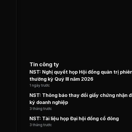
Tin công ty
NST: Nghị quyết họp Hội đồng quản trị phiê
thường kỳ Quý III năm 2026
1 ngày trước
NST: Thông báo thay đổi giấy chứng nhận 
ký doanh nghiệp
3 tháng trước
NST: Tài liệu họp Đại hội đồng cổ đông
3 tháng trước