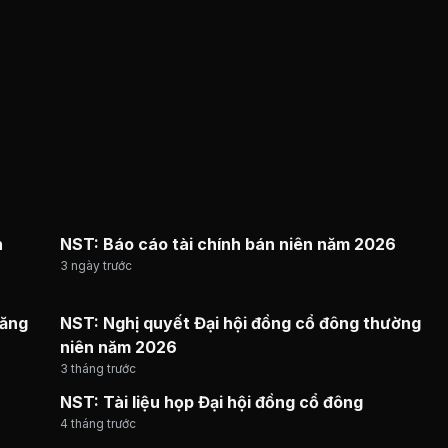
n
NST: Báo cáo tài chính bán niên năm 2026
3 ngày trước
đăng
NST: Nghị quyết Đại hội đồng cổ đông thường
niên năm 2026
3 tháng trước
NST: Tài liệu họp Đại hội đồng cổ đông
4 tháng trước