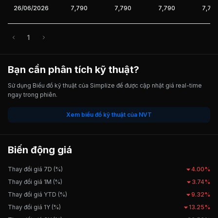
26/06/2026
7,790
7,790
7,790
7,79
1
Bạn cần phân tích kỹ thuật?
Sử dụng Biểu đồ kỹ thuật của Simplize để được cập nhật giá real-time
ngay trong phiên.
Xem biểu đồ kỹ thuật của NVT
Biến động giá
Thay đổi giá 7D (%)
4.00%
Thay đổi giá 1M (%)
3.74%
Thay đổi giá YTD (%)
9.32%
Thay đổi giá 1Y (%)
13.25%