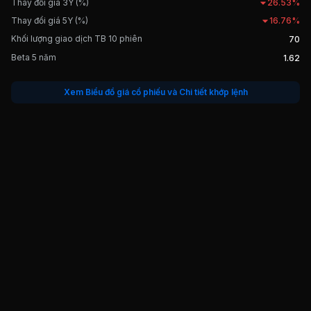
Thay đổi giá 3Y (%)
26.53%
Thay đổi giá 5Y (%)
16.76%
Khối lượng giao dịch TB 10 phiên
70
Beta 5 năm
1.62
Xem Biểu đồ giá cổ phiếu và Chi tiết khớp lệnh