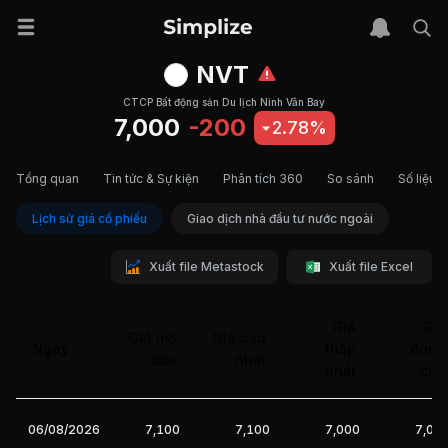
NVT
CTCP Bất động sản Du lịch Ninh Vân Bay
7,000
-200
2.78%
Tổng quan
Tin tức & Sự kiện
Phân tích 360
So sánh
Số liệu t
Lịch sử giá cổ phiếu
Giao dịch nhà đầu tư nước ngoài
Xuất file Metastock
Xuất file Excel
Giá
Giá
Giá mở
Giá cao
Ngày
thấp
đóng
cửa
nhất
nhất
cửa
06/08/2026
7,100
7,100
7,000
7,00