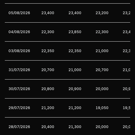
05/08/2026
23,400
23,400
23,200
23,20
04/08/2026
22,300
23,850
22,300
23,40
03/08/2026
22,350
22,350
21,000
22,30
31/07/2026
20,700
21,000
20,700
21,00
30/07/2026
20,800
20,900
20,000
20,90
29/07/2026
21,200
21,200
19,050
19,55
28/07/2026
20,400
21,300
20,000
20,00