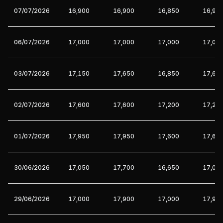
07/07/2026
16,900
16,900
16,850
16,90
06/07/2026
17,000
17,000
17,000
17,00
03/07/2026
17,150
17,650
16,850
17,65
02/07/2026
17,600
17,600
17,200
17,20
01/07/2026
17,950
17,950
17,600
17,60
30/06/2026
17,050
17,700
16,650
17,05
29/06/2026
17,000
17,900
17,000
17,90