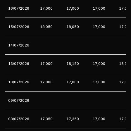
16/07/2026
17,000
17,000
17,000
17,00
15/07/2026
18,050
18,050
17,000
17,00
14/07/2026
13/07/2026
17,000
18,150
17,000
18,15
10/07/2026
17,000
17,000
17,000
17,00
09/07/2026
08/07/2026
17,350
17,350
17,000
17,00