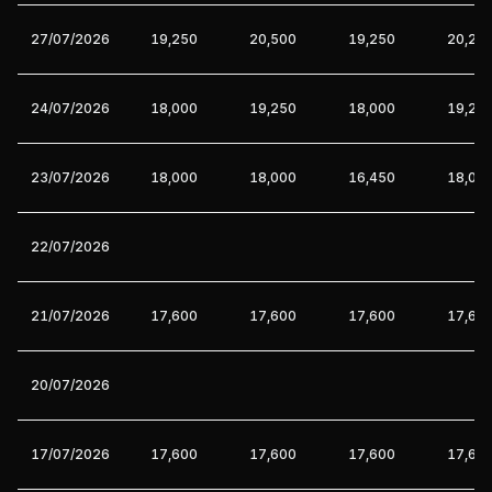
27/07/2026
19,250
20,500
19,250
20,25
24/07/2026
18,000
19,250
18,000
19,25
23/07/2026
18,000
18,000
16,450
18,00
22/07/2026
21/07/2026
17,600
17,600
17,600
17,60
20/07/2026
17/07/2026
17,600
17,600
17,600
17,60