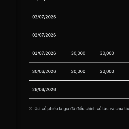
03/07/2026
02/07/2026
01/07/2026
30,000
30,000
30/06/2026
30,000
30,000
29/06/2026
Giá cổ phiếu là giá đã điều chỉnh cổ tức và chia tá