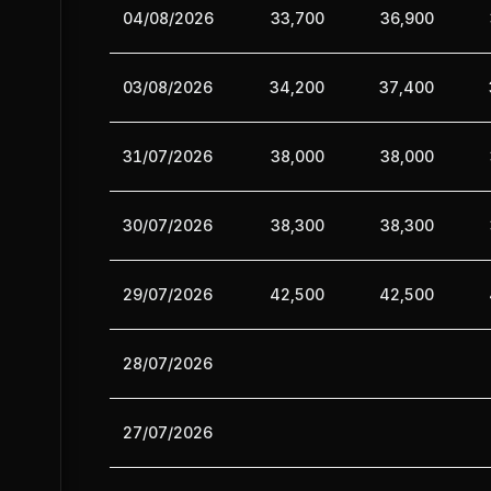
04/08/2026
33,700
36,900
03/08/2026
34,200
37,400
31/07/2026
38,000
38,000
30/07/2026
38,300
38,300
29/07/2026
42,500
42,500
28/07/2026
27/07/2026