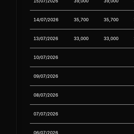
15/07/2026
39,000
39,000
14/07/2026
35,700
35,700
13/07/2026
33,000
33,000
10/07/2026
09/07/2026
08/07/2026
07/07/2026
06/07/2026