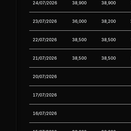
24/07/2026
38,900
38,900
23/07/2026
36,000
38,200
22/07/2026
38,500
38,500
21/07/2026
38,500
38,500
20/07/2026
17/07/2026
16/07/2026