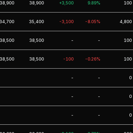
38,900
38,900
+3,500
9.89%
100
34,700
35,400
-3,100
-8.05%
4,800
38,500
38,500
-
-
100
38,500
38,500
-100
-0.26%
100
-
-
0
-
-
0
-
-
0