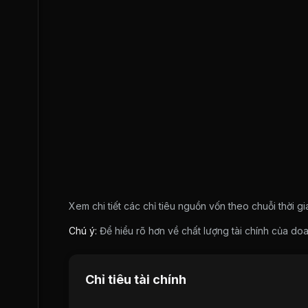
Xem chi tiết các chỉ tiêu nguồn vốn theo chuỗi thời g
Chú ý:
Để hiểu rõ hơn về chất lượng tài chính của 
Chỉ tiêu tài chính