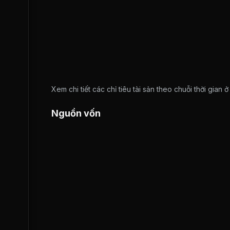
Xem chi tiết các chỉ tiêu tài sản theo chuỗi thời gian 
Nguồn vốn