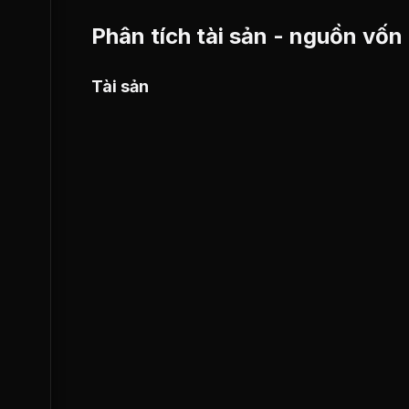
Phân tích tài sản - nguồn vốn
Tài sản