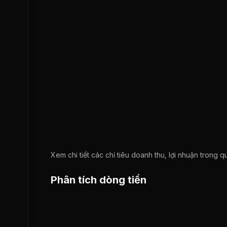
Xem chi tiết các chỉ tiêu doanh thu, lợi nhuận trong 
Phân tích dòng tiền