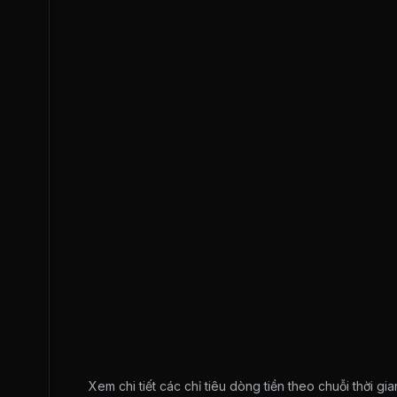
Xem chi tiết các chỉ tiêu dòng tiền theo chuỗi thời g