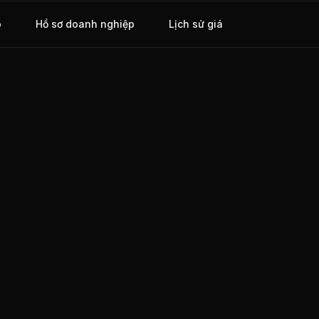
o
Hồ sơ doanh nghiệp
Lịch sử giá