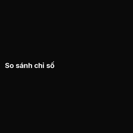
So sánh chỉ số