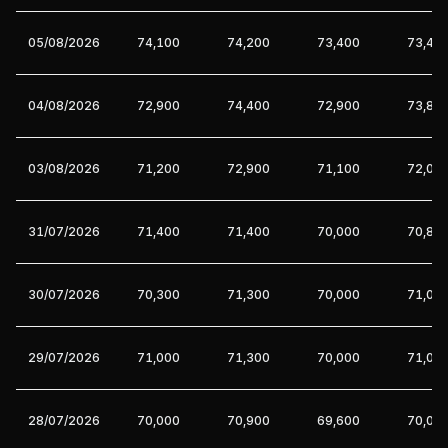
05/08/2026
74,100
74,200
73,400
73,40
04/08/2026
72,900
74,400
72,900
73,80
03/08/2026
71,200
72,900
71,100
72,00
31/07/2026
71,400
71,400
70,000
70,80
30/07/2026
70,300
71,300
70,000
71,00
29/07/2026
71,000
71,300
70,000
71,00
28/07/2026
70,000
70,900
69,600
70,00