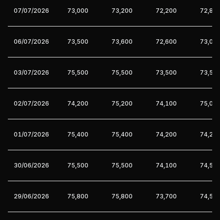
07/07/2026
73,000
73,200
72,200
72,80
06/07/2026
73,500
73,600
72,600
73,00
03/07/2026
75,500
75,500
73,500
73,50
02/07/2026
74,200
75,200
74,100
75,00
01/07/2026
75,400
75,400
74,200
74,20
30/06/2026
75,500
75,500
74,100
74,50
29/06/2026
75,800
75,800
73,700
74,50