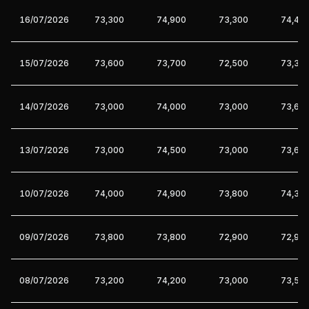
16/07/2026
73,300
74,900
73,300
74,40
15/07/2026
73,600
73,700
72,500
73,30
14/07/2026
73,000
74,000
73,000
73,60
13/07/2026
73,000
74,500
73,000
73,60
10/07/2026
74,000
74,900
73,800
74,30
09/07/2026
73,800
73,800
72,900
72,90
08/07/2026
73,200
74,200
73,000
73,50