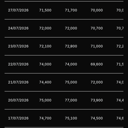
27/07/2026
71,500
71,700
70,000
70,00
24/07/2026
72,000
72,000
70,700
70,70
23/07/2026
72,100
72,800
71,000
72,20
22/07/2026
74,000
74,000
69,600
71,50
21/07/2026
74,400
75,000
72,000
74,00
20/07/2026
75,000
77,000
73,900
74,40
17/07/2026
74,700
75,100
74,500
74,60