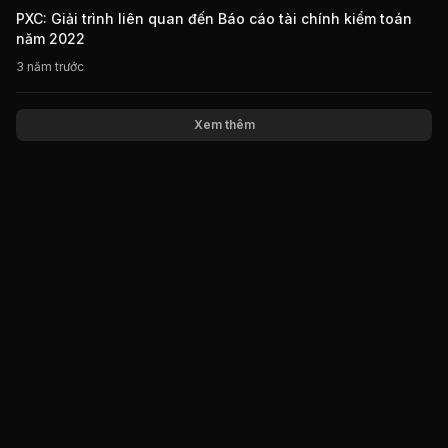
PXC: Giải trình liên quan đến Báo cáo tài chính kiểm toán
năm 2022
3 năm trước
Xem thêm