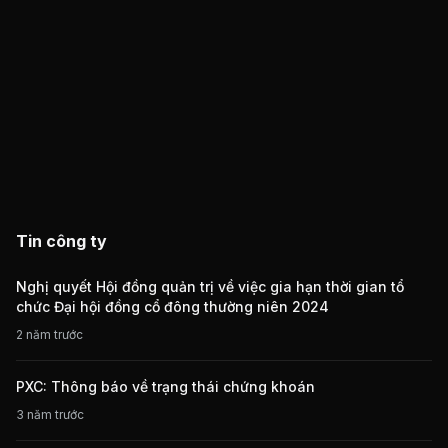
Tin công ty
Nghị quyết Hội đồng quản trị về việc gia hạn thời gian tổ
chức Đại hội đồng cổ đông thường niên 2024
2 năm trước
PXC: Thông báo về trạng thái chứng khoán
3 năm trước