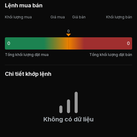
Lệnh mua bán
Khối lượng mua
Giá mua
Giá bán
Khối lượng bán
0
0
0
Tổng khối lượng đặt mua
Tổng khối lượng đặt bán
Chi tiết khớp lệnh
Không có dữ liệu