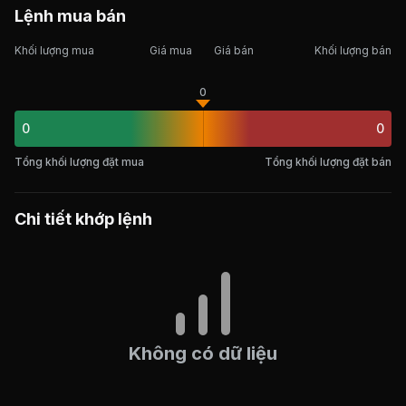
Lệnh mua bán
Khối lượng mua
Giá mua
Giá bán
Khối lượng bán
0
0
0
Tổng khối lượng đặt mua
Tổng khối lượng đặt bán
Chi tiết khớp lệnh
Không có dữ liệu