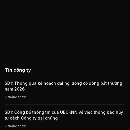
Tin công ty
SD1: Thông qua kế hoạch đại hội đồng cổ đông bất thường
năm 2026
7 tháng trước
SD1: Công bố thông tin của UBCKNN về việc thông báo hủy
tư cách Công ty đại chúng
7 tháng trước