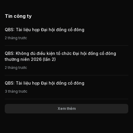
Tin công ty
QBS: Tài liệu họp Đại hội đồng cổ đông
2 tháng trước
QBS: Không đủ điều kiện tổ chức Đại hội đồng cổ đông
thường niên 2026 (lần 2)
2 tháng trước
QBS: Tài liệu họp Đại hội đồng cổ đông
3 tháng trước
Xem thêm