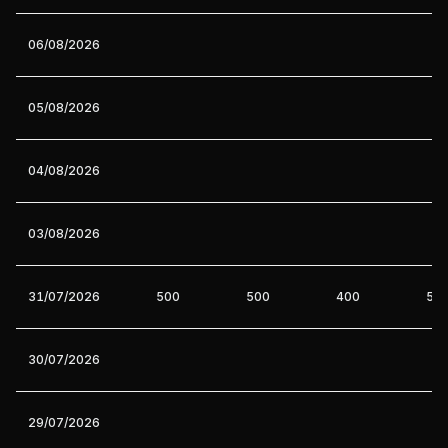
06/08/2026
05/08/2026
04/08/2026
03/08/2026
31/07/2026
500
500
400
50
30/07/2026
29/07/2026