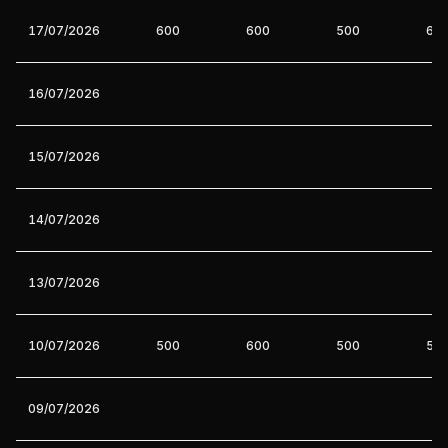
17/07/2026
600
600
500
60
16/07/2026
15/07/2026
14/07/2026
13/07/2026
10/07/2026
500
600
500
50
09/07/2026