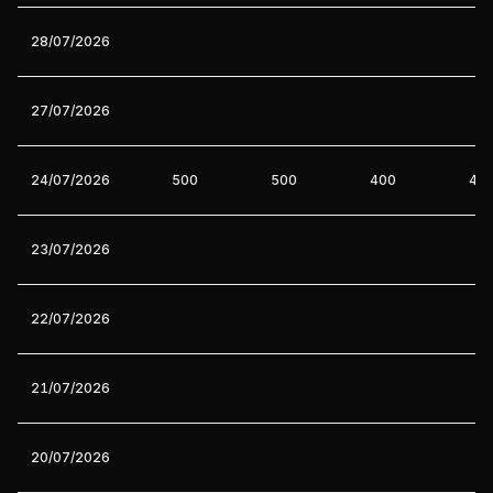
28/07/2026
27/07/2026
24/07/2026
500
500
400
40
23/07/2026
22/07/2026
21/07/2026
20/07/2026