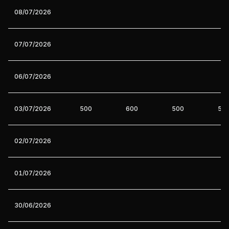
08/07/2026
07/07/2026
06/07/2026
03/07/2026
500
600
500
50
02/07/2026
01/07/2026
30/06/2026