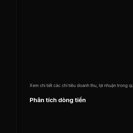
Xem chi tiết các chỉ tiêu doanh thu, lợi nhuận trong 
Phân tích dòng tiền