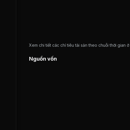
Xem chi tiết các chỉ tiêu tài sản theo chuỗi thời gian 
Nguồn vốn