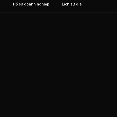
o
Hồ sơ doanh nghiệp
Lịch sử giá