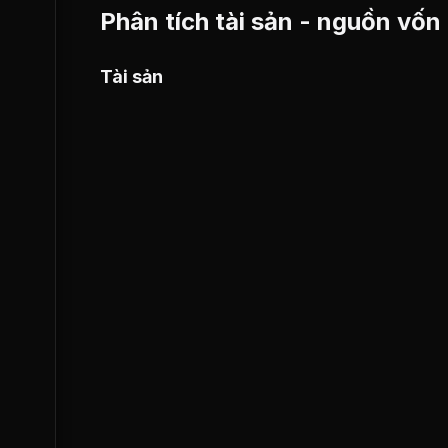
Phân tích tài sản - nguồn vốn
Tài sản